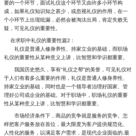
要的一个环节，面试礼仪这个环节又由许多小环节构
成，如果礼仪知识知之甚少，或忽视礼仪的作用，在一
个小环节上出现纰漏，必然会被淘汰出局，肯定失败无
疑，可见礼仪的重要性。
在求职中礼仪的重要性篇2：
礼仪是普通人修身养性、持家立业的基础，而职场
礼仪的重要性从某种意义上讲，比智慧和学识都重要。
我国历史悠久，享有“礼仪之帮”的美誉，可见礼仪对
于人们有着多么重要的作用，礼仪是普通人修身养性、
持家立业的基础，同时也是一个领导者治理好国家、管
理好公司或企业的基础。对于职场中，职场礼仪的重要
性从某种意义上讲，比智慧和学识都重要。
市场经济条件下，商品的竞争就是服务的竞争。怎
样把客户服务放在首位，最大限度为客户提供规范化、
人性化的服务，以满足客户需求，是现代企业面临的.最