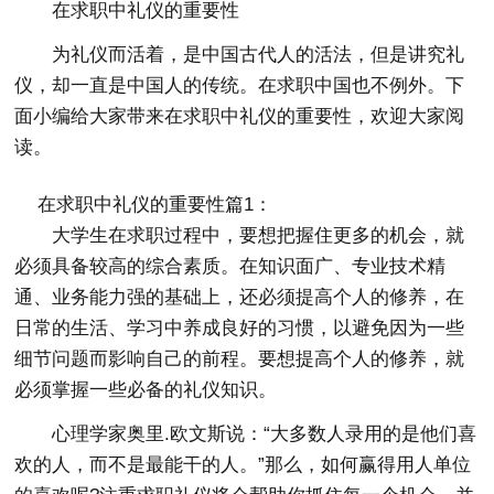
在求职中礼仪的重要性
为礼仪而活着，是中国古代人的活法，但是讲究礼
仪，却一直是中国人的传统。在求职中国也不例外。下
面小编给大家带来在求职中礼仪的重要性，欢迎大家阅
读。
在求职中礼仪的重要性篇1：
大学生在求职过程中，要想把握住更多的机会，就
必须具备较高的综合素质。在知识面广、专业技术精
通、业务能力强的基础上，还必须提高个人的修养，在
日常的生活、学习中养成良好的习惯，以避免因为一些
细节问题而影响自己的前程。要想提高个人的修养，就
必须掌握一些必备的礼仪知识。
心理学家奥里.欧文斯说：“大多数人录用的是他们喜
欢的人，而不是最能干的人。”那么，如何赢得用人单位