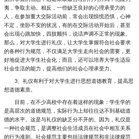
夷，争取主动。相反，一些缺乏良好的心理承受力的
人，在参加重大交际活动前，常会出现惊慌恐惧，心神
不定，坐卧不安的状况，有的在交际活动开始后，甚至
会出现心跳加快，四肢颤抖，说话声调不正常的现象。
那么，对大学生进行礼仪，让大学生掌握符合社会要求
的各种行为规范，不仅满足大学生走向社会的需要，更
好地促进大学生社会化；而且，还可以培养大学生适应
社会生活的能力，提高他们的社会心理承受力。
3、礼仪有利于对大学生进行思想道德教育，提高思
想道德素质。
目前，在不少高校中存在着这样的现象：学生学的
是高层次的道德规范，实际行为上却往往达不到基础道
德的水平。这是与礼仪的缺乏分不开的。因为，礼仪是
一种社会规范，是调整社会生活成员在社会中相互关系
的行为准则。社会规范主要包括法律规范和非法律规范