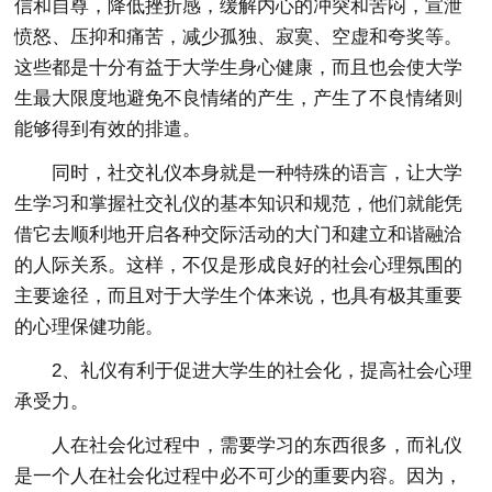
信和自尊，降低挫折感，缓解内心的冲突和苦闷，宣泄
愤怒、压抑和痛苦，减少孤独、寂寞、空虚和夸奖等。
这些都是十分有益于大学生身心健康，而且也会使大学
生最大限度地避免不良情绪的产生，产生了不良情绪则
能够得到有效的排遣。
同时，社交礼仪本身就是一种特殊的语言，让大学
生学习和掌握社交礼仪的基本知识和规范，他们就能凭
借它去顺利地开启各种交际活动的大门和建立和谐融洽
的人际关系。这样，不仅是形成良好的社会心理氛围的
主要途径，而且对于大学生个体来说，也具有极其重要
的心理保健功能。
2、礼仪有利于促进大学生的社会化，提高社会心理
承受力。
人在社会化过程中，需要学习的东西很多，而礼仪
是一个人在社会化过程中必不可少的重要内容。因为，