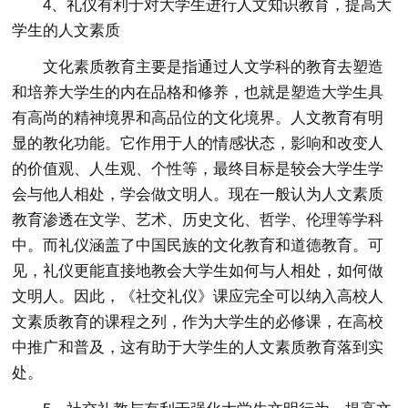
4、礼仪有利于对大学生进行人文知识教育，提高大
学生的人文素质
文化素质教育主要是指通过人文学科的教育去塑造
和培养大学生的内在品格和修养，也就是塑造大学生具
有高尚的精神境界和高品位的文化境界。人文教育有明
显的教化功能。它作用于人的情感状态，影响和改变人
的价值观、人生观、个性等，最终目标是较会大学生学
会与他人相处，学会做文明人。现在一般认为人文素质
教育渗透在文学、艺术、历史文化、哲学、伦理等学科
中。而礼仪涵盖了中国民族的文化教育和道德教育。可
见，礼仪更能直接地教会大学生如何与人相处，如何做
文明人。因此，《社交礼仪》课应完全可以纳入高校人
文素质教育的课程之列，作为大学生的必修课，在高校
中推广和普及，这有助于大学生的人文素质教育落到实
处。