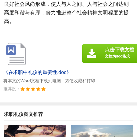
良好社会风尚形成，使人与人之间、人与社会之间达到
高度和谐与有序，努力推进整个社会精神文明程度的提
高。
点击下载文档
文档为doc格式
《在求职中礼仪的重要性.doc》
将本文的Word文档下载到电脑，方便收藏和打印
推荐度：
求职礼仪图文推荐