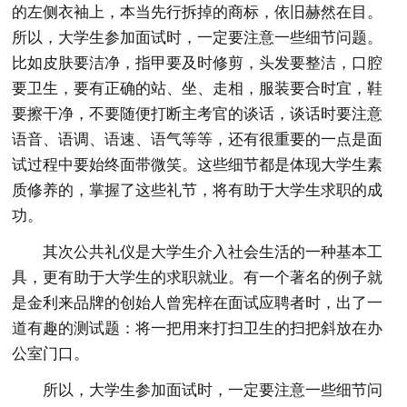
的左侧衣袖上，本当先行拆掉的商标，依旧赫然在目。
所以，大学生参加面试时，一定要注意一些细节问题。
比如皮肤要洁净，指甲要及时修剪，头发要整洁，口腔
要卫生，要有正确的站、坐、走相，服装要合时宜，鞋
要擦干净，不要随便打断主考官的谈话，谈话时要注意
语音、语调、语速、语气等等，还有很重要的一点是面
试过程中要始终面带微笑。这些细节都是体现大学生素
质修养的，掌握了这些礼节，将有助于大学生求职的成
功。
其次公共礼仪是大学生介入社会生活的一种基本工
具，更有助于大学生的求职就业。有一个著名的例子就
是金利来品牌的创始人曾宪梓在面试应聘者时，出了一
道有趣的测试题：将一把用来打扫卫生的扫把斜放在办
公室门口。
所以，大学生参加面试时，一定要注意一些细节问