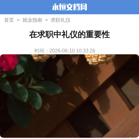
首页
>
就业指南
>
求职礼仪
在求职中礼仪的重要性
时间：2026-06-10 10:33:26