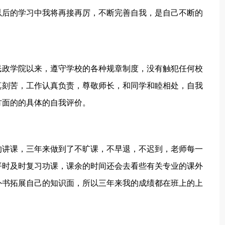
以后的学习中我将再接再厉，不断完善自我，是自己不断的
沙民政学院以来，遵守学校的各种规章制度，没有触犯任何校
真刻苦，工作认真负责，尊敬师长，和同学和睦相处，自我
方面的的具体的自我评价。
的讲课，三年来做到了不旷课，不早退，不迟到，老师每一
平时及时复习功课，课余的时间还会去看些有关专业的课外
外书拓展自己的知识面，所以三年来我的成绩都在班上的上