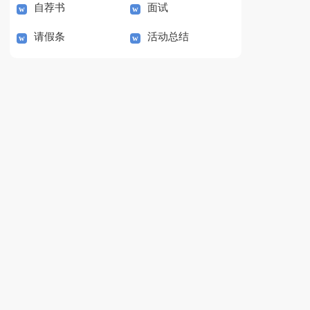
自荐书
面试
请假条
活动总结