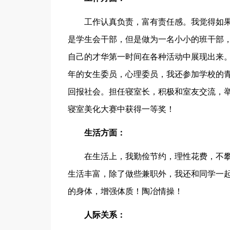
工作认真负责，富有责任感。我觉得如
是学生会干部，但是做为一名小小的班干部
自己的才华第一时间在各种活动中展现出来
年的女生委员，心理委员，我还参加学校的
回报社会。担任寝室长，积极和室友交流，举
寝室美化大赛中获得一等奖！
生活方面：
在生活上，我勤俭节约，理性花费，不
生活丰富，除了做些兼职外，我还和同学一
的身体，增强体质！陶冶情操！
人际关系：