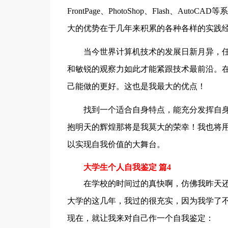
FrontPage、PhotoShop、Flash、
大的优势在于几年来积累的各种各样的实践
当今世界计算机技术的发展日新月异，任
和敏锐的观察力如此才能紧跟技术最前沿。
己能做的更好。这也是我最大的优点！
找到一个适合自身特点，能充分发挥自
抱明天的辉煌那将是我莫大的荣幸！我也将
以实现自我价值的大舞台。
大学生个人自我鉴定 篇4
在学校的时间过的真快啊，仿佛我昨天还
大学的这几年，我过的很充实，因为我学了
现在，就让我来对自己作一个自我鉴定：