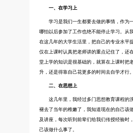
一、在学习上
学习是我们一生都要去做的事情，作为
哪怕以后参加了工作也绝不能停止学习。从
在这几年的大学生活里，把自己的专业水平
仅在上课时认真把老师讲的重点记住了，还
堂上学的知识是很基础的，就算在上课时把
升，还是得靠自己花更多的时间去自学才行
二、在思想上
这几年里，我经过多门思想教育课程的
褪去了当年的稚嫩了，我知道现在的自己该
及讲座，每次听到前辈们给我们传授经验时
己该做什么事了。