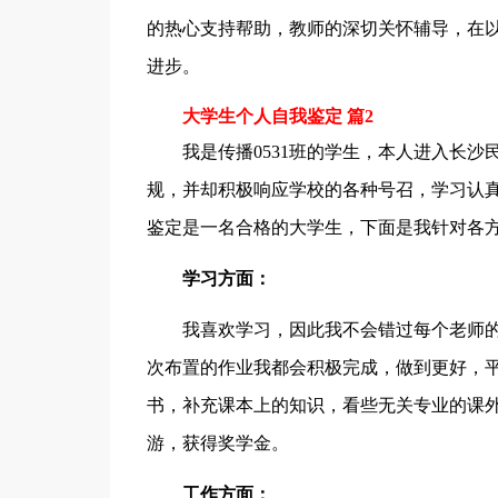
的热心支持帮助，教师的深切关怀辅导，在
进步。
大学生个人自我鉴定 篇2
我是传播0531班的学生，本人进入长
规，并却积极响应学校的各种号召，学习认
鉴定是一名合格的大学生，下面是我针对各
学习方面：
我喜欢学习，因此我不会错过每个老师
次布置的作业我都会积极完成，做到更好，
书，补充课本上的知识，看些无关专业的课
游，获得奖学金。
工作方面：