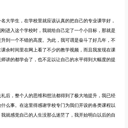
一名大学生，在学校里就应该认真的把自己的专业课学好，
我刚进入这个学校时，我就给自己定了一个小目标，那就是
提升到一个不错的高度。为此，我可谓是奋斗了好几年，不
在课余时间里在网上看了不少的教学视频，而且我发现在课
老师讲的都学会了，也不足以让自己的水平得到大幅度的提
。
洗礼后，整个人的思维和想法都得到了极大地提升，我已经
做什么事。在这里得感谢学校专门为我们开设的各类课程以
，我就感觉自己的人生没那么迷茫了，我开始明白以后的自