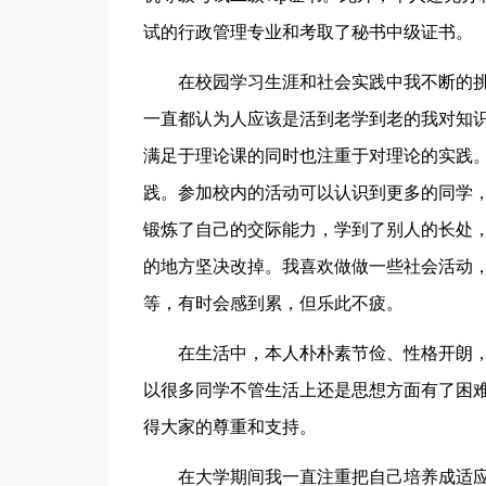
试的行政管理专业和考取了秘书中级证书。
在校园学习生涯和社会实践中我不断的
一直都认为人应该是活到老学到老的我对知
满足于理论课的同时也注重于对理论的实践
践。参加校内的活动可以认识到更多的同学
锻炼了自己的交际能力，学到了别人的长处
的地方坚决改掉。我喜欢做做一些社会活动
等，有时会感到累，但乐此不疲。
在生活中，本人朴朴素节俭、性格开朗
以很多同学不管生活上还是思想方面有了困
得大家的尊重和支持。
在大学期间我一直注重把自己培养成适