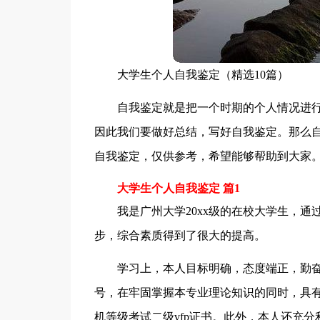
大学生个人自我鉴定（精选10篇）
自我鉴定就是把一个时期的个人情况进
因此我们要做好总结，写好自我鉴定。那么
自我鉴定，仅供参考，希望能够帮助到大家
大学生个人自我鉴定 篇1
我是广州大学20xx级的在校大学生，
步，综合素质得到了很大的提高。
学习上，本人目标明确，态度端正，勤奋
号，在牢固掌握本专业理论知识的同时，具
机等级考试二级vfp证书。此外，本人还充