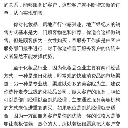
的关系，能够服务好客户，这些客户就不断增加新的订
单，从而实现销售。
你对化妆品、房地产行业感兴趣。地产经纪人的销
售方式基本是为上门顾客物色和推荐，你适合这样做销
售。但是顾客多为一次性购买，且服务工作多是由客户
服务部门接手进行，对于你这样善于服务客户的传统主
义者显然不能发挥优势。
至于化妆品行业，因为化妆品企业主要有两种经营
方式，一种是走日化线，即常规的快速消费品的市场渠
道；另一种是专业线，渠道以众多的美容院为主。建议
你选择走专业线的化妆品公司，做大客户的服务，职位
可以是部门经理以至副总经理，主要通过服务美容机构
的方式来促进重复购买。如果职位是副总经理就更适
合，因为一方面服务客户是你的优势，你的性格又是能
够让老板信赖、放心的人，所以老板很愿意把大客户交