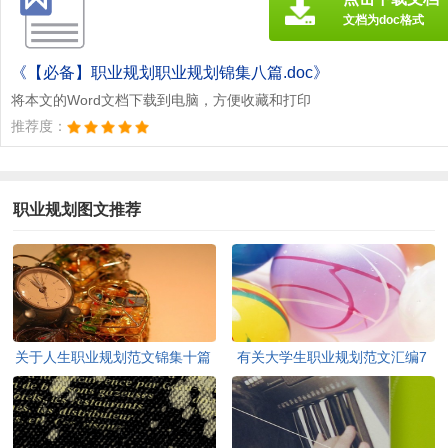
文档为doc格式
《【必备】职业规划职业规划锦集八篇.doc》
将本文的Word文档下载到电脑，方便收藏和打印
推荐度：
职业规划图文推荐
关于人生职业规划范文锦集十篇
有关大学生职业规划范文汇编7
篇