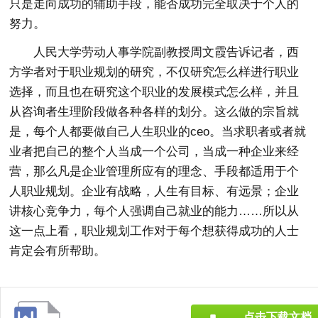
只是走向成功的辅助手段，能否成功完全取决于个人的
努力。
人民大学劳动人事学院副教授周文霞告诉记者，西
方学者对于职业规划的研究，不仅研究怎么样进行职业
选择，而且也在研究这个职业的发展模式怎么样，并且
从咨询者生理阶段做各种各样的划分。这么做的宗旨就
是，每个人都要做自己人生职业的ceo。当求职者或者就
业者把自己的整个人当成一个公司，当成一种企业来经
营，那么凡是企业管理所应有的理念、手段都适用于个
人职业规划。企业有战略，人生有目标、有远景；企业
讲核心竞争力，每个人强调自己就业的能力……所以从
这一点上看，职业规划工作对于每个想获得成功的人士
肯定会有所帮助。
点击下载文档