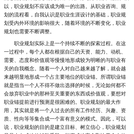
以，职业规划不应该成为唯一的出路。从职业咨询、规
划的流程看，自我认识是职业生涯设计的基础，职业规
划受内外环境的影响很大，随着环境的不断变化，职业
规划也需要不断调整。
职业规划实际上是一个持续不断的探索过程。在这
一过程中，每个人都在根据自己的天资、能力、动机、
需要、态度和价值观等慢慢地形成较为明晰的与职业有
关的自我概念。随着一个人对自己越来越了解，就会越
来越明显地形成一个占主要地位的职业锚。所谓职业锚
就是指当一个人不得不做出选择的时候，无论如何都不
会放弃职业中的那种至关重要的东西或价值观，要想对
职业锚提前进行预测是很困难的。职业规划的最大作
用，其实就是将一个人过去的所有工作经历、兴趣、资
质、性向等等集合成一个富有意义的模式。因此，可以
说，职业规划的目的是建立目标、树立信心，职业规划