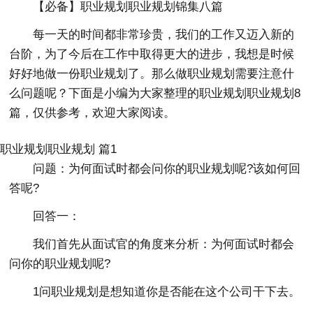
【必备】职业规划职业规划锦集八篇
每一天的时间都非常珍贵，我们的工作又迈入新的
台阶，为了今后在工作中取得更大的进步，我想是时候
好好地做一份职业规划了。那么做职业规划需要注意什
么问题呢？下面是小编为大家整理的职业规划职业规划8
篇，仅供参考，欢迎大家阅读。
职业规划职业规划 篇1
问题：为何面试时都会问你的职业规划呢?该如何回
答呢?
回答一：
我们首先从面试官的角度来分析：为何面试时都会
问你的职业规划呢?
1问职业规划是想知道你是否能在这个公司干下去。