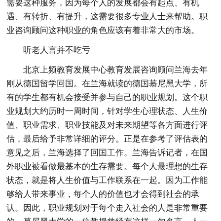
需要这种服务，因为每个人的发展都会有起点、有机
遇、有转折、有提升，这需要很多专业人士来帮助。职
业咨询顾问这种职业的角色应该有着非常大的市场。
听老人言并不吃亏
北京上频教育发展中心教育发展咨询顾问兰海去年
刚从德国留学回国。在兰海就读的德国慕尼黑大学，所
有的学生都有机会接受并参与自己的职业规划。这个职
业规划大约历时一周时间，针对学生心理状态、人生价
值、职业需求、职业技能及对未来期望等各方面进行评
估，最后给予非常详细的评分。正是在参考了评估表的
意见之后，兰海选择了回国工作。兰海告诉记者，在国
外职业被看做最基本的生存需要。每个人最理想的生存
状态，就是将人生价值与工作联系在一起。因为工作能
够给人带来事业，每个人的价值也才会得到社会的承
认。因此，职业规划对于每个走入社会的人是非常重要