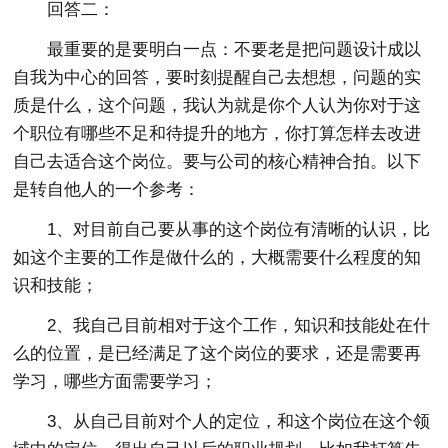
回答二：
最重要的是要明白一点：不要老是把问题设计成以
自我为中心的回答，要时刻提醒自己去想想，问题的实
质是什么，这个问题，我认为就是你个人认为你对于这
个职位有哪些不足和待提升的地方，你打算怎样去改进
自己去适合这个岗位。要与公司的核心精神合拍。以下
是转自他人的一个参考：
1、对目前自己要从事的这个岗位有清晰的认识，比
如这个主要的工作是做什么的，大概需要什么程度的知
识和技能；
2、我自己目前相对于这个工作，知识和技能处在什
么的位置，是已经满足了这个岗位的要求，还是需要再
学习，哪些方面需要学习；
3、从自己目前对个人的定位，和这个岗位在这个领