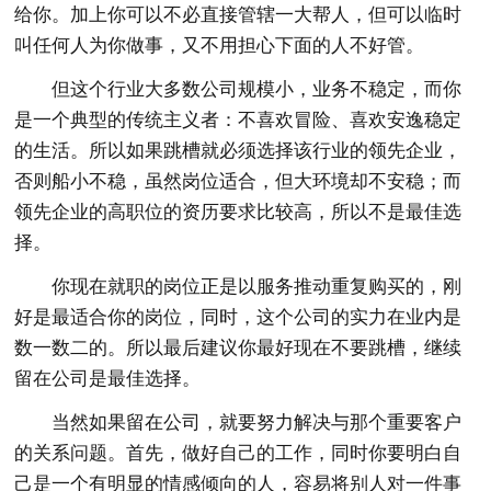
给你。加上你可以不必直接管辖一大帮人，但可以临时
叫任何人为你做事，又不用担心下面的人不好管。
但这个行业大多数公司规模小，业务不稳定，而你
是一个典型的传统主义者：不喜欢冒险、喜欢安逸稳定
的生活。所以如果跳槽就必须选择该行业的领先企业，
否则船小不稳，虽然岗位适合，但大环境却不安稳；而
领先企业的高职位的资历要求比较高，所以不是最佳选
择。
你现在就职的岗位正是以服务推动重复购买的，刚
好是最适合你的岗位，同时，这个公司的实力在业内是
数一数二的。所以最后建议你最好现在不要跳槽，继续
留在公司是最佳选择。
当然如果留在公司，就要努力解决与那个重要客户
的关系问题。首先，做好自己的工作，同时你要明白自
己是一个有明显的情感倾向的人，容易将别人对一件事