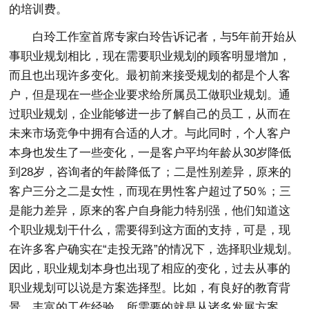
的培训费。
白玲工作室首席专家白玲告诉记者，与5年前开始从
事职业规划相比，现在需要职业规划的顾客明显增加，
而且也出现许多变化。最初前来接受规划的都是个人客
户，但是现在一些企业要求给所属员工做职业规划。通
过职业规划，企业能够进一步了解自己的员工，从而在
未来市场竞争中拥有合适的人才。与此同时，个人客户
本身也发生了一些变化，一是客户平均年龄从30岁降低
到28岁，咨询者的年龄降低了；二是性别差异，原来的
客户三分之二是女性，而现在男性客户超过了50％；三
是能力差异，原来的客户自身能力特别强，他们知道这
个职业规划干什么，需要得到这方面的支持，可是，现
在许多客户确实在“走投无路”的情况下，选择职业规划。
因此，职业规划本身也出现了相应的变化，过去从事的
职业规划可以说是方案选择型。比如，有良好的教育背
景、丰富的工作经验，所需要的就是从诸多发展方案