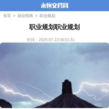
首页
>
就业指南
>
职业规划
职业规划职业规划
时间：2025-07-13 06:01:31