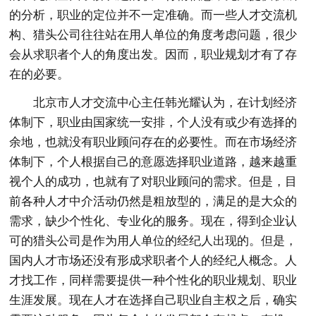
的分析，职业的定位并不一定准确。而一些人才交流机
构、猎头公司往往站在用人单位的角度考虑问题，很少
会从求职者个人的角度出发。因而，职业规划才有了存
在的必要。
北京市人才交流中心主任韩光耀认为，在计划经济
体制下，职业由国家统一安排，个人没有或少有选择的
余地，也就没有职业顾问存在的必要性。而在市场经济
体制下，个人根据自己的意愿选择职业道路，越来越重
视个人的成功，也就有了对职业顾问的需求。但是，目
前各种人才中介活动仍然是粗放型的，满足的是大众的
需求，缺少个性化、专业化的服务。现在，得到企业认
可的猎头公司是作为用人单位的经纪人出现的。但是，
国内人才市场还没有形成求职者个人的经纪人概念。人
才找工作，同样需要提供一种个性化的职业规划、职业
生涯发展。现在人才在选择自己职业自主权之后，确实