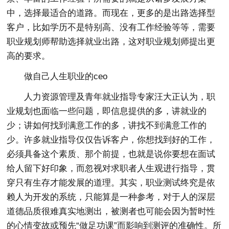
中，选择最适合的道路。而现在，更多的是出路选择型
客户，比如学历不是特别高、没有工作经验等等，需要
职业规划师帮助选择就业出路，这对职业规划师提出更
高的要求。
做自己人生职业的ceo
人力资源管理及青年就业指导专家汪大正认为，职
业规划也面临一些问题，即信息提供的多，讲就业的
少；讲如何找到满意工作的多，讲找不到满意工作的
少。许多就业指导仅仅告诉客户，你想找到好的工作，
必须具备这个素质、那个前提，也就是说你要想在面试
给人留下好印象，而忽视对求职者人生观进行指导，贯
穿只有生存才能发展的道理。其实，职业测试终究是依
赖人为开发的系统，只能算是一种参考，对于人的深层
道德品质很难真实地测出，被测者也可能会因为暂时性
的心情变故或预先“做足功课”而影响到测评的准确性。所