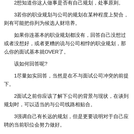
2想知道你这人做事是否有自己规划，处事原则。
3若你的职业规划与公司的规划在某种程度上契合，
则有可能把你列为候选人财培养。
如果你连基本的职业规划都没有，回答自己没想过
或者没想好，或者更糟的说与公司相悖的职业规划，那
么你的面试基本就OVER了。
该如何回答呢?
1尽量如实回答，当然是在不与面试公司冲突的前提
下。
2面试之前你应该了解下公司的背景与现状，在谈到
规划时，可以适当的与公司线路相贴合。
3强调自己有长远的规划，但是更要说明对于自己应
聘的当前职位会努力做好。