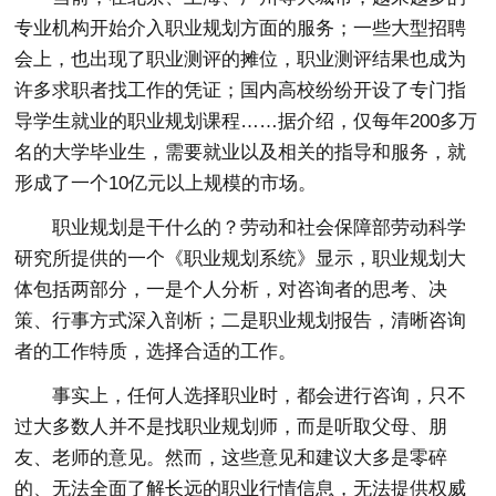
专业机构开始介入职业规划方面的服务；一些大型招聘
会上，也出现了职业测评的摊位，职业测评结果也成为
许多求职者找工作的凭证；国内高校纷纷开设了专门指
导学生就业的职业规划课程……据介绍，仅每年200多万
名的大学毕业生，需要就业以及相关的指导和服务，就
形成了一个10亿元以上规模的市场。
职业规划是干什么的？劳动和社会保障部劳动科学
研究所提供的一个《职业规划系统》显示，职业规划大
体包括两部分，一是个人分析，对咨询者的思考、决
策、行事方式深入剖析；二是职业规划报告，清晰咨询
者的工作特质，选择合适的工作。
事实上，任何人选择职业时，都会进行咨询，只不
过大多数人并不是找职业规划师，而是听取父母、朋
友、老师的意见。然而，这些意见和建议大多是零碎
的、无法全面了解长远的职业行情信息，无法提供权威