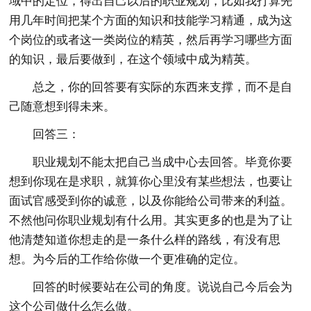
域中的定位，得出自己以后的职业规划，比如我打算先
用几年时间把某个方面的知识和技能学习精通，成为这
个岗位的或者这一类岗位的精英，然后再学习哪些方面
的知识，最后要做到，在这个领域中成为精英。
总之，你的回答要有实际的东西来支撑，而不是自
己随意想到得未来。
回答三：
职业规划不能太把自己当成中心去回答。毕竟你要
想到你现在是求职，就算你心里没有某些想法，也要让
面试官感受到你的诚意，以及你能给公司带来的利益。
不然他问你职业规划有什么用。其实更多的也是为了让
他清楚知道你想走的是一条什么样的路线，有没有思
想。为今后的工作给你做一个更准确的定位。
回答的时候要站在公司的角度。说说自己今后会为
这个公司做什么怎么做。