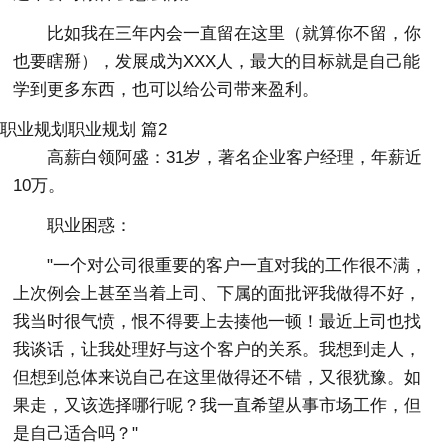
比如我在三年内会一直留在这里（就算你不留，你
也要瞎掰），发展成为XXX人，最大的目标就是自己能
学到更多东西，也可以给公司带来盈利。
职业规划职业规划 篇2
高薪白领阿盛：31岁，著名企业客户经理，年薪近
10万。
职业困惑：
"一个对公司很重要的客户一直对我的工作很不满，
上次例会上甚至当着上司、下属的面批评我做得不好，
我当时很气愤，恨不得要上去揍他一顿！最近上司也找
我谈话，让我处理好与这个客户的关系。我想到走人，
但想到总体来说自己在这里做得还不错，又很犹豫。如
果走，又该选择哪行呢？我一直希望从事市场工作，但
是自己适合吗？"