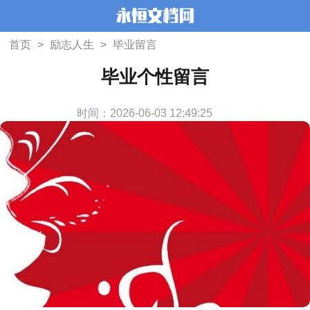
首页
>
励志人生
>
毕业留言
毕业个性留言
时间：2026-06-03 12:49:25