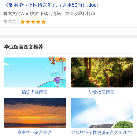
《常用毕业个性留言汇总（通用50句）.doc》
将本文的Word文档下载到电脑，方便收藏和打印
推荐度：
毕业留言图文推荐
搞笑毕业留言
毕业搞笑留言
高中毕业留言寄语
经典毕业个性说说留言大全70句