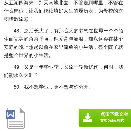
从五湖四海来，到天南地北去。不管走到哪里，不管在
什么岗位，让我们继续填好人生的履历表，为母校的旗
帜增辉添彩！
48、之后长大了，有那么大的梦想在世界一个个陌
生而完美的角落呼唤，钟爱背包流浪，却永远会在某个
安静的晚上想起以前在家里简单的小生活，整个院子就
是整个世界的小生活。
49、又是一年毕业季，又添一轮新忧伤，何时，我
们能永久天涯？
50、我不想毕业，更不想与你分开。
点击下载文档
文档为doc格式