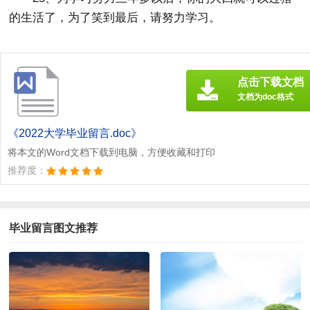
的生活了，为了笑到最后，请努力学习。
点击下载文档
文档为doc格式
《2022大学毕业留言.doc》
将本文的Word文档下载到电脑，方便收藏和打印
推荐度：
毕业留言图文推荐