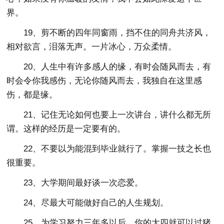
界。
19、剪不断的四年同窗雨，挡不住的同舟共济风，
相对欲言，泪落无声。一片冰心，万众柔情。
20、人生中有许多感人的缘，有时会随风而去，有
时会令你我感伤，无论你随风而去，我独自在这里感
伤，都是缘。
21、记住无论如何也要上一次讲台，讲什么都无所
谓。这样的经历是一定要有的。
22、不要以为能混到毕业就行了。掌握一技之长也
很重要。
23、大学期间最好谈一次恋爱。
24、尽最大可能做好自己的人生规划。
25、为学习努力三年多以后，你的大四就可以过猪