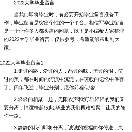
2022大学毕业留言
当我们即将毕业时，有必要开始毕业留言准备工
作，毕业留言是突出个性的一个平台。相信写毕业留言
是一个让许多人都头痛的问题，以下是小编帮大家整理
的2022大学毕业留言，仅供参考，希望能够帮助到大
家。
2022大学毕业留言1
1.走过的路，爱过的人，品过的味，流过的泪，笑
过的美，都在时间的河流中沉淀，在斑驳的记忆中保存
了。四年飞逝，毕业分别，愿你前程似锦!
2.轻轻的相聚一起，无限欢声和笑语;轻轻的我们又
要分离，情谊栓起彼此;毕业的我们再难相聚，让我的随
你一路。
3.静静的我们即将分离，诚诚的祝福向你传送，久