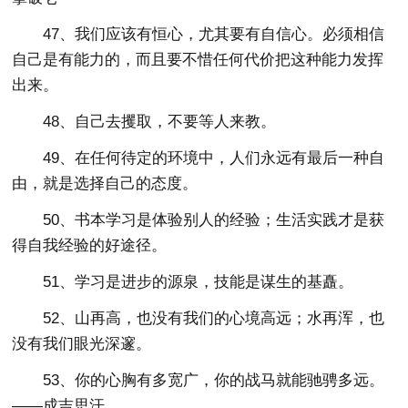
47、我们应该有恒心，尤其要有自信心。必须相信
自己是有能力的，而且要不惜任何代价把这种能力发挥
出来。
48、自己去攫取，不要等人来教。
49、在任何待定的环境中，人们永远有最后一种自
由，就是选择自己的态度。
50、书本学习是体验别人的经验；生活实践才是获
得自我经验的好途径。
51、学习是进步的源泉，技能是谋生的基矗。
52、山再高，也没有我们的心境高远；水再浑，也
没有我们眼光深邃。
53、你的心胸有多宽广，你的战马就能驰骋多远。
——成吉思汗