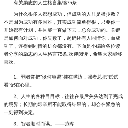
有关励志的人生格言集锦75条
为什么很多人都想成功，但成功的人只是极少数？
不是因为成功有多困难，其实成功简单得很，只要你一
开始都有计划，并且能一直做下去，总会成功的。关键
是如何面对成功，你失败了，起码还有人同情你，而成
功了，连得到同情的机会都没有。下面是小编给各位读
者分享的励志的人生格言75条,欢迎阅读，希望大家能够
喜欢。
1、弱者常把"谈何容易"挂在嘴边，强者总把"试试
看"记在心里。
2、人生的各种目目标，往往在最后关头达到了完成
的境界；长期的艰辛所不能取得结果的，却会在紧急的
一刻得到决定。
3、智者顺时而谋。——范晔