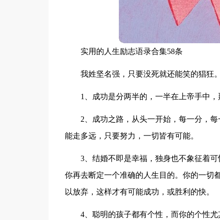
实用的人生励志语录合集58条
我姓坚名强，只要没死就还能笑的猖狂。
1、成功是分两半的，一半在上帝手中，
2、成功之路，从头一开始，每一分，
能走多远，只要努力，一切皆有可能。
3、结婚不即是幸福，独身也不象征着
你再去断定一个准确的人生目的。你的一切
以放弃，这样才有可能成功，或胜利的快。
4、聪明的孩子都有个性，而你的个性