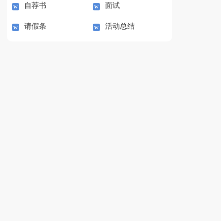
自荐书
面试
请假条
活动总结