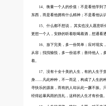
14、衡量一个人的价值：不是看他学到
东西，而是看他拥有什么精神；不是看他认
15、什么都不想说， 其实也没人愿意
更想一个人，安静的听着歌喝着酒，想通看
16、放下完美，多一份简单；应对现实
从容；找找愉悦，多一份追求；善待他人，
着。
17、没有十全十美的人生，有的人生于
身……凡此种种，不一而足，构成了人生的
寻快乐的源泉，而有的人却从此一蹶不振。
经得起暴风雨的洗礼，这样的人生才有价值