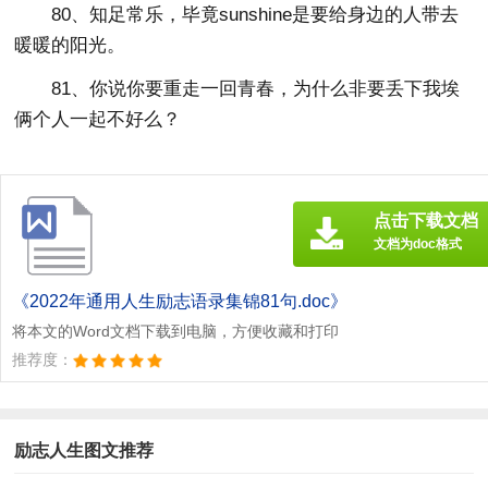
80、知足常乐，毕竟sunshine是要给身边的人带去
暖暖的阳光。
81、你说你要重走一回青春，为什么非要丢下我埃
俩个人一起不好么？
点击下载文档
文档为doc格式
《2022年通用人生励志语录集锦81句.doc》
将本文的Word文档下载到电脑，方便收藏和打印
推荐度：
励志人生图文推荐