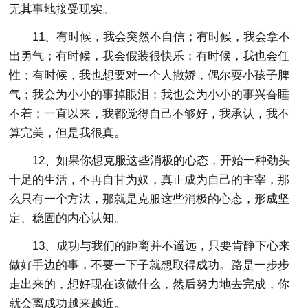
无其事地接受现实。
11、有时候，我会突然不自信；有时候，我会拿不
出勇气；有时候，我会假装很快乐；有时候，我也会任
性；有时候，我也想要对一个人撒娇，偶尔耍小孩子脾
气；我会为小小的事掉眼泪；我也会为小小的事兴奋睡
不着；一直以来，我都觉得自己不够好，我承认，我不
算完美，但是我很真。
12、如果你想克服这些消极的心态，开始一种劲头
十足的生活，不再自甘为奴，真正成为自己的主宰，那
么只有一个方法，那就是克服这些消极的心态，形成坚
定、稳固的内心认知。
13、成功与我们的距离并不遥远，只要肯静下心来
做好手边的事，不要一下子就想取得成功。路是一步步
走出来的，想好现在该做什么，然后努力地去完成，你
就会离成功越来越近。