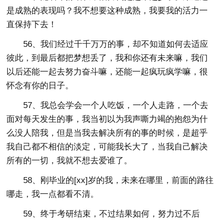
是成熟的表现吗？我不想要这种成熟，我要我的活力一
直保持下去！
56、我们经过千千万万的事，却不知道如何去适应
彼此，到最后都把梦想丢了，我和你还有未来嘛，我们
以后还能一起去努力奋斗嘛，还能一起疯玩疯学嘛，很
怀念有你的日子。
57、我总会学会一个人吃饭，一个人走路，一个去
面对每天发生的事，我当初以为我声嘶力竭的抱怨为什
么没人陪我，但是当我去解决所有的事的时候，是超乎
我自己都不相信的淡定，可能我长大了，当我自己解决
所有的一切，我就不想去爱谁了。
58、刚毕业的[xx]岁的我，未来在哪里，前面的路往
哪走，我一点都看不清。
59、终于考研结束，不过结果如何，努力过不后