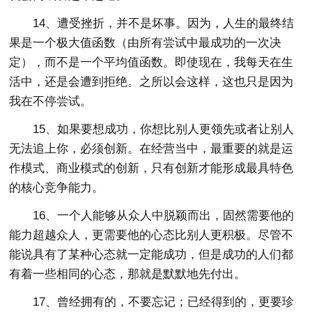
14、遭受挫折，并不是坏事。因为，人生的最终结
果是一个极大值函数（由所有尝试中最成功的一次决
定），而不是一个平均值函数。即使现在，我每天在生
活中，还是会遭到拒绝。之所以会这样，这也只是因为
我在不停尝试。
15、如果要想成功，你想比别人更领先或者让别人
无法追上你，必须创新。在经营当中，最重要的就是运
作模式、商业模式的创新，只有创新才能形成最具特色
的核心竞争能力。
16、一个人能够从众人中脱颖而出，固然需要他的
能力超越众人，更需要他的心态比别人更积极。尽管不
能说具有了某种心态就一定能成功，但是成功的人们都
有着一些相同的心态，那就是默默地先付出。
17、曾经拥有的，不要忘记；已经得到的，更要珍