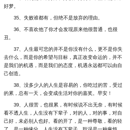
好梦。
35、失败谁都有，但绝不是放弃的理由。
36、不喜欢他了你才会发现原来他很普通，也很
丑。
37、人生最可悲的并不是你没有什么，更不是你失
去什么，而是你的希望与目标，真正改变命运的，并不
是我们的机遇，而是我们的态度，机遇永远都可以由自
己创造。
38、没多少人的人生是容易的，你吃过的苦，受过
的累，总有一天，会变成生活对你的嘉奖。早安！
39、人很苦，也很累，有时候说不出无奈，有时候
看不透人生，人生没有下辈子，对的人，对的事，对自
己好，未必别人也好。看的开了，是一种尊敬，看的轻
了，是一种缘分，人生没有下辈子。耽误是一种麻烦，