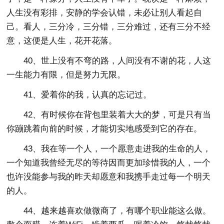
人生没有彩排，安静的学会认错，未必让别人看起自
己。看人，三分冷，三分错，三分难过，还有三分不经
意，这便是人生，花开花落。
40、世上没有不弯的路，人间没有不谢的花，人这
一生能力有限，但是努力无限。
41、爱着你的我，认真的忘记过。
42、有时候你在背包里装着大大的梦，可是只有当
你蹦跳着向前的时候，才能切实地感受到它的存在。
43、我在等一个人，一个愿意走进我的生命的人，
一个知道我曾经无尽的等待因而更加珍惜我的人，一个
也许没能参与我的昨天却愿意和我携手走过每一个明天
的人。
44、越来越喜欢做微商了，有哪个职业能这么做。