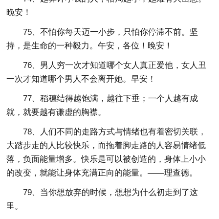
晚安！
75、不怕你每天迈一小步，只怕你停滞不前。坚
持，是生命的一种毅力。午安，各位！晚安！
76、男人穷一次才知道哪个女人真正爱他，女人丑
一次才知道哪个男人不会离开她。早安！
77、稻穗结得越饱满，越往下垂；一个人越有成
就，就要越有谦虚的胸襟。
78、人们不同的走路方式与情绪也有着密切关联，
大踏步走的人比较快乐，而拖着脚走路的人容易情绪低
落，负面能量增多。快乐是可以被创造的，身体上小小
的改变，就能让身体充满正向的能量。——理查德。
79、当你想放弃的时候，想想为什么初走到了这
里。