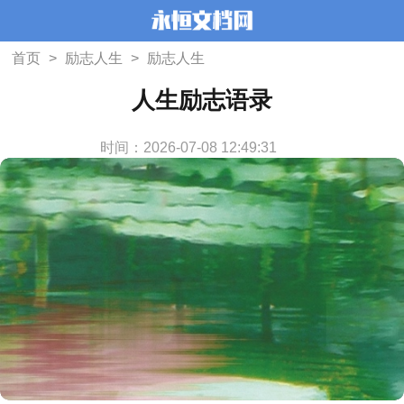
首页
>
励志人生
>
励志人生
人生励志语录
时间：2026-07-08 12:49:31