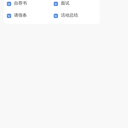
自荐书
面试
请假条
活动总结