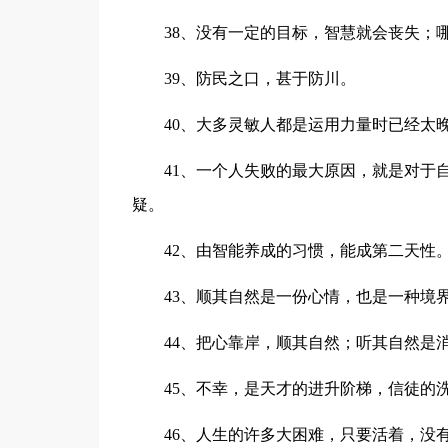
38、没有一定的目标，智慧就会丧失；
39、防民之口，甚于防川。
40、大多灵敏人都是运用力量时已经太
41、一个人失败的最大原因，就是对于
疑。
42、由智能养成的习惯，能成第二天性
43、顺其自然是一份心情，也是一种境
44、把心靠岸，顺其自然；听其自然是
45、不幸，是天才的进升阶梯，信徒的
46、人生的许多大困难，只要活着，没