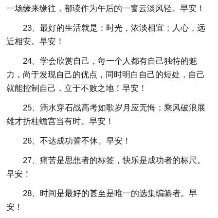
一场缘来缘往，都读作为午后的一窗云淡风轻。早安！
23、最好的生活就是：时光，浓淡相宜；人心，远
近相安。早安！
24、学会欣赏自己，每一个人都有自己独特的魅
力，尚于发现自己的优点，同时明白自己的短处，自己
就能控制自己，立于不败之地！早安！
25、滴水穿石战高考如歌岁月应无悔；乘风破浪展
雄才折桂蟾宫当有时。早安！
26、不达成功誓不休。早安！
27、痛苦是思想者的标签，快乐是成功者的标尺。
早安！
28、时间是最好的甚至是唯一的选集编纂者。早
安！