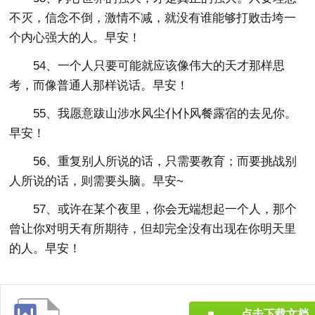
不灭，信念不倒，激情不减，就没有谁能够打败击垮一
个内心强大的人。早安！
54、一个人只要可能就应该像伟大的天才那样思
考，而像普通人那样说话。早安！
55、我愿意跋山涉水风尘仆仆风餐露宿的去见你。
早安！
56、重复别人所说的话，只需要教育；而要挑战别
人所说的话，则需要头脑。早安~
57、或许在某个夜里，你会无端想起一个人，那个
曾让你对明天有所期待，但却完全没有出现在你明天里
的人。早安！
点击下载文档