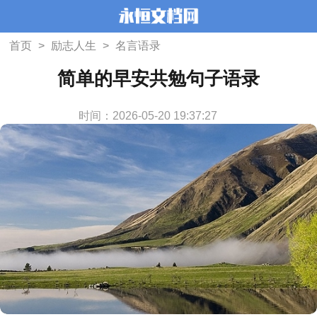
首页
>
励志人生
>
名言语录
简单的早安共勉句子语录
时间：2026-05-20 19:37:27