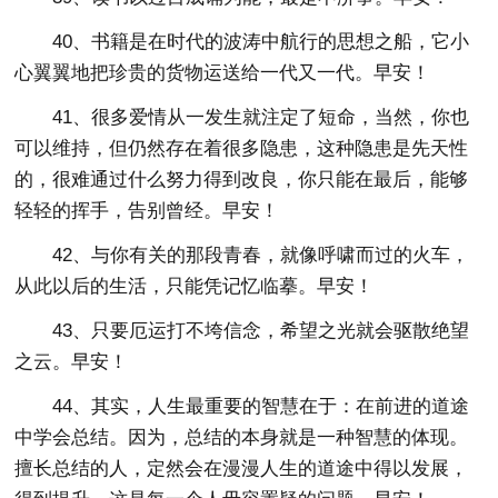
40、书籍是在时代的波涛中航行的思想之船，它小
心翼翼地把珍贵的货物运送给一代又一代。早安！
41、很多爱情从一发生就注定了短命，当然，你也
可以维持，但仍然存在着很多隐患，这种隐患是先天性
的，很难通过什么努力得到改良，你只能在最后，能够
轻轻的挥手，告别曾经。早安！
42、与你有关的那段青春，就像呼啸而过的火车，
从此以后的生活，只能凭记忆临摹。早安！
43、只要厄运打不垮信念，希望之光就会驱散绝望
之云。早安！
44、其实，人生最重要的智慧在于：在前进的道途
中学会总结。因为，总结的本身就是一种智慧的体现。
擅长总结的人，定然会在漫漫人生的道途中得以发展，