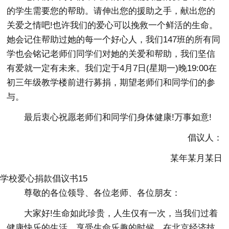
的学生需要您的帮助。请伸出您的援助之手，献出您的
关爱之情吧!也许我们的爱心可以挽救一个鲜活的生命。
她会记住帮助过她的每一个好心人，我们147班的所有同
学也会铭记老师们同学们对她的关爱和帮助，我们坚信
有爱就一定有未来。我们定于4月7日(星期一)晚19:00在
初三年级教学楼前进行募捐，期望老师们和同学们的参
与。
最后衷心祝愿老师们和同学们身体健康!万事如意!
倡议人：
某年某月某日
学校爱心捐款倡议书15
尊敬的各位领导、各位老师、各位朋友：
大家好!生命如此珍贵，人生仅有一次，当我们过着
健康快乐的生活，享受生命乐趣的时候，在北京经济技