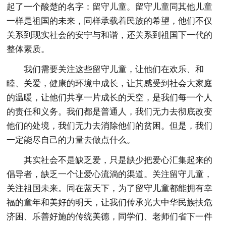
起了一个酸楚的名字：留守儿童。留守儿童同其他儿童
一样是祖国的未来，同样承载着民族的希望，他们不仅
关系到现实社会的安宁与和谐，还关系到祖国下一代的
整体素质。
我们需要关注这些留守儿童，让他们在欢乐、和
睦、关爱，健康的环境中成长，让其感受到社会大家庭
的温暖，让他们共享一片成长的天空，是我们每一个人
的责任和义务。我们都是普通人，我们无力去彻底改变
他们的处境，我们无力去消除他们的贫困。但是，我们
一定能尽自己的力量去做点什么。
其实社会不是缺乏爱，只是缺少把爱心汇集起来的
倡导者，缺乏一个让爱心流淌的渠道。关注留守儿童，
关注祖国未来。同在蓝天下，为了留守儿童都能拥有幸
福的童年和美好的明天，让我们传承光大中华民族扶危
济困、乐善好施的传统美德，同学们、老师们省下一件