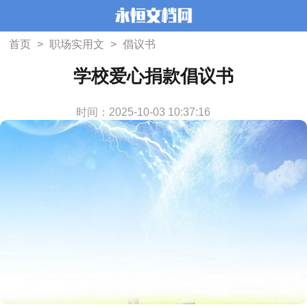
首页
>
职场实用文
>
倡议书
学校爱心捐款倡议书
时间：2025-10-03 10:37:16