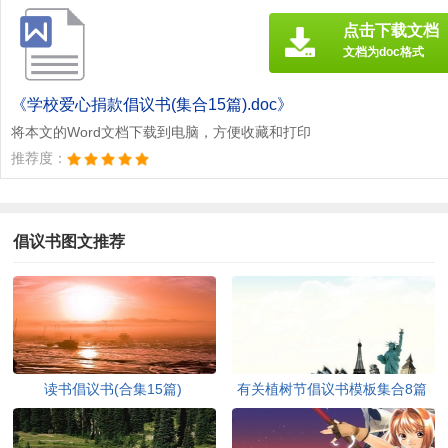
点击下载文档
文档为doc格式
《学校爱心捐款倡议书(集合15篇).doc》
将本文的Word文档下载到电脑，方便收藏和打印
推荐度：
倡议书图文推荐
读书倡议书(合集15篇)
有关植树节倡议书模板集合8篇