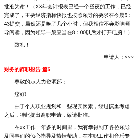
批准为谢！（XX年会计报表已经一个昼夜的工作，已经
完成了，主要经济指标快报也按照领导的要求在今晨5：
43提交，虽然还是晚了几个小时，但我相信不会影响领
导阅读，因为领导一般应当在8：00以后才打开电脑！）
致礼！
申请人：×××
财务的辞职报告 篇5
尊敬的xx人力资源部：
您好!
由于个人职业规划和一些现实因素，经过慎重考虑
之后，特此提出离职申请，敬请批准。
在xx工作一年多的时间里，我有幸得到了各位领导
及同事们的倾心指导及热情帮助，在本职工作和音乐专