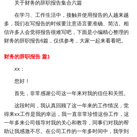
关于财务的辞职报告集合六篇
在学习、工作生活中，接触并使用报告的人越来越
多，我们在写报告的时候要注意语言要准确、简洁。相
信许多人会觉得报告很难写吧，下面是小编精心整理的
财务的辞职报告6篇，仅供参考，大家一起来看看吧。
财务的辞职报告 篇1
xx：
您好！
首先，非常感谢公司这一年来对我的信任和关照。
这段时间，我认真回顾了这一年来的工作情况，觉
得来xx工作是我的幸运，我一直非常珍惜这份工作，这
一年多来公司领导对我的关心和教导，同事们对我的帮
助让我感激不尽。在公司工作的一年多时间中，我学到