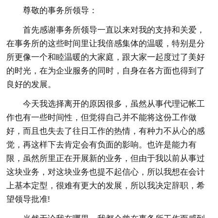
尊敬的事务所领导：
首先感谢事务所领导一直以来对我的支持和关爱，
在事务所的这些时间里让我倍感集体的温暖，特别是分
所更像一个和睦温暖的大家庭，跟大家一起度过了美好
的时光，在为企业服务的同时，自身在各方面也得到了
良好的发展。
今天我选择离开的原因很多，虽然从事代理记帐工
作也有一些时间性，但觉得自己并不能将这份工作做
好，而且也失去了往日工作的热情，有种力不从心的感
觉，再这样下去肯定会有负面的影响。也许是能力有
限，虽然所里正在开展新的业务，但由于我以前从事过
这块业务，对这块业务也提不起信心，所以我想在会计
上基本定型，很难有更大的发展，所以我决定辞职，希
望领导批准!