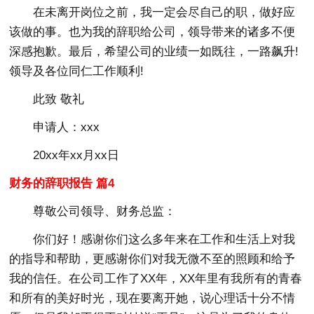
在未离开岗位之前，我一定会尽自己的职，做好应
该做的事。也为我的辞职给公司，领导带来的诸多不便
深感抱歉。最后，希望公司的业绩一如既往，一路飙升!
领导及各位同仁工作顺利!
此致 敬礼
申请人：xxx
20xx年xx月xx日
财务的辞职报告 篇4
尊敬公司领导、财务总监：
你们好！感谢你们这么多年来在工作和生活上对我
的指导和帮助，更感谢你们对我无微不至的照顾和给予
我的信任。在公司工作了XX年，XX年里有我所有的青春
和所有的美好时光，现在要离开她，说心理话十分不情