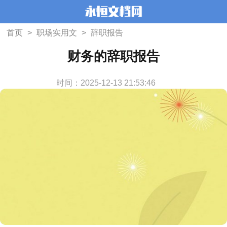
首页
>
职场实用文
>
辞职报告
财务的辞职报告
时间：2025-12-13 21:53:46