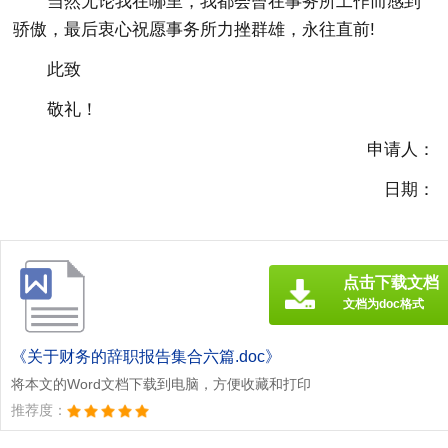
当然无论我在哪里，我都会曾在事务所工作而感到
骄傲，最后衷心祝愿事务所力挫群雄，永往直前!
此致
敬礼！
申请人：
日期：
点击下载文档
文档为doc格式
《关于财务的辞职报告集合六篇.doc》
将本文的Word文档下载到电脑，方便收藏和打印
推荐度：