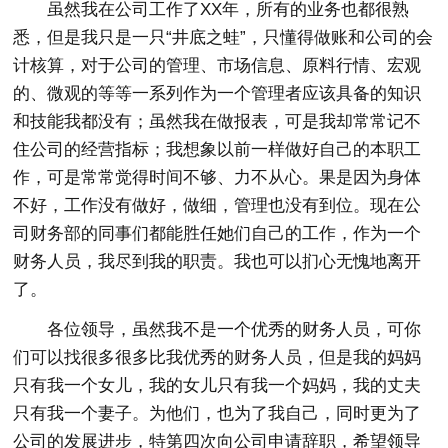
虽然我在公司工作了XX年，所有的业务也都很熟
悉，但是我只是一只“井底之蛙”，只懂得做账和公司的会
计核算，对于公司的管理、市场信息、原料行情、宏观
的、微观的等等一系列作为一个管理者应该具备的知识
和技能我都没有；虽然我在做报表，可是我却常常记不
住公司的经营指标；我想象以前一样做好自己的本职工
作，可是常常觉得时间不够、力不从心。果是因为身体
不好，工作没有做好，做细，管理也没有到位。现在公
司财务部的同事们都能胜任她们自己的工作，作为一个
财务人员，我尽到我的职责。我也可以扪心无愧地离开
了。
各位领导，虽然我不是一个优秀的财务人员，可你
们可以找很多很多比我优秀的财务人员，但是我的妈妈
只有我一个女儿，我的女儿只有我一个妈妈，我的丈夫
只有我一个妻子。为他们，也为了我自己，同时更为了
公司的发展进步，特第四次向公司申请辞职，希望领导