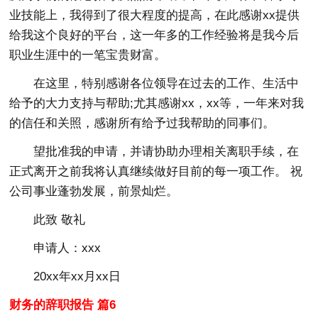
业技能上，我得到了很大程度的提高，在此感谢xx提供
给我这个良好的平台，这一年多的工作经验将是我今后
职业生涯中的一笔宝贵财富。
在这里，特别感谢各位领导在过去的工作、生活中
给予的大力支持与帮助;尤其感谢xx，xx等，一年来对我
的信任和关照，感谢所有给予过我帮助的同事们。
望批准我的申请，并请协助办理相关离职手续，在
正式离开之前我将认真继续做好目前的每一项工作。 祝
公司事业蓬勃发展，前景灿烂。
此致 敬礼
申请人：xxx
20xx年xx月xx日
财务的辞职报告 篇6