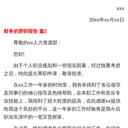
xxx
20xx年xx月xx日
财务的辞职报告 篇2
尊敬的xx人力资源部：
您好!
由于个人职业规划和一些现实因素，经过慎重考虑
之后，特此提出离职申请，敬请批准。
在xx工作一年多的时间里，我有幸得到了各位领导
及同事们的倾心指导及热情帮助，在本职工作和音乐专
业技能上，我得到了很大程度的提高，在此感谢xx提供
给我这个良好的平台，这一年多的工作经验将是我今后
职业生涯中的一笔宝贵财富。