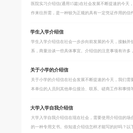
医院实习介绍信(通用15篇)在社会发展不断提速的今
作来往所需，是一种较为正规的具有一定凭证作用的信件。
学生入学介绍信
学生入学介绍信在社会一步步向前发展的今天，接触并
系，商量洽谈一些具体事宜。介绍信的注意事项有许多，你
关于小学的介绍信
关于小学的介绍信在社会发展不断提速的今天，我们需
本单位的人员到其他单位接洽、联系、磋商工作和事情等所
大学入学自我介绍信
大学入学自我介绍信在现在社会，需要使用介绍信的场
的一种专用文书。你知道介绍信怎样才能写的好吗？以下是