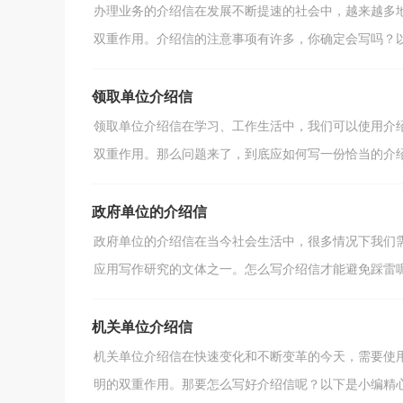
办理业务的介绍信在发展不断提速的社会中，越来越多
双重作用。介绍信的注意事项有许多，你确定会写吗？以下
领取单位介绍信
领取单位介绍信在学习、工作生活中，我们可以使用介
双重作用。那么问题来了，到底应如何写一份恰当的介绍信
政府单位的介绍信
政府单位的介绍信在当今社会生活中，很多情况下我们
应用写作研究的文体之一。怎么写介绍信才能避免踩雷呢？
机关单位介绍信
机关单位介绍信在快速变化和不断变革的今天，需要使
明的双重作用。那要怎么写好介绍信呢？以下是小编精心整