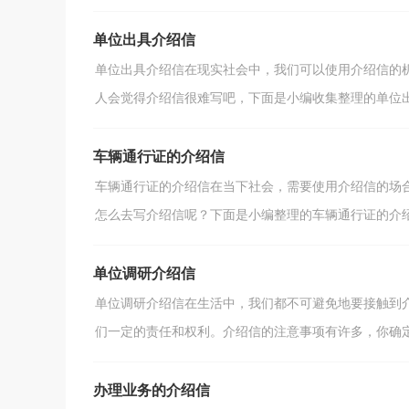
单位出具介绍信
单位出具介绍信在现实社会中，我们可以使用介绍信的
人会觉得介绍信很难写吧，下面是小编收集整理的单位出具
车辆通行证的介绍信
车辆通行证的介绍信在当下社会，需要使用介绍信的场
怎么去写介绍信呢？下面是小编整理的车辆通行证的介绍信
单位调研介绍信
单位调研介绍信在生活中，我们都不可避免地要接触到
们一定的责任和权利。介绍信的注意事项有许多，你确定会
办理业务的介绍信