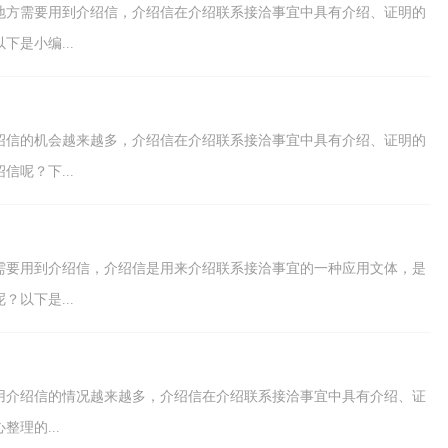
地方需要用到介绍信，介绍信在介绍联系接洽事宜中具有介绍、证明的
是小编...
绍信的机会越来越多，介绍信在介绍联系接洽事宜中具有介绍、证明的
呢？下...
需要用到介绍信，介绍信是用来介绍联系接洽事宜的一种应用文体，是
以下是...
用介绍信的情况越来越多，介绍信在介绍联系接洽事宜中具有介绍、证
理的...