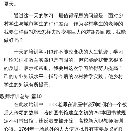
夏天。
通过这十天的学习，最值得深思的问题是：面对乡
村学生与城市学生的种种差距，作为乡村学生的老师的
我要怎样做?我该怎样去改变那巨大的差距胡面貌，我能
做好吗？
十天的培训学习也许不能改变我的人生轨迹，学习
理论知识和教育实践也是有限的。但它能给我带来很多
的反思、启示和帮助。我要用这次学习所得努力提高自
己的专业知识水平，指导今后的农村教学实践，使乡村
学生的知识有所提高。
教师培训总结 篇10
在此次培训中，×××老师在讲座中谈到哈佛的一个被
后人传颂的故事：哈佛图书馆建立之初的250本图书被规
定不可带出馆，违反者要被开除，高校新入职教师培训
心得。1764年一场意外的大火使这批具有重要意义的图