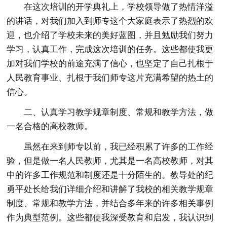
在这次培训的开学典礼上，学校领导做了热情洋溢
的讲话，对我们加入到师专这个大家庭表示了热烈的欢
迎，也介绍了学校未来的美好蓝图，并且勉励我们努力
学习，认真工作，完成这次培训的任务。这些都使我更
加对我们学校的前途充满了信心，也坚定了自己扎根于
人民教育事业、扎根于我们师专这片充满希望的热土的
信心。
二、认真学习教学规章制度、常规和教学方法，做
一名合格的高校教师。
虽然在来到师专以前，我已经积累了许多的工作经
验，但是做一名人民教师，尤其是一名高校教师，对其
中的许多工作规范和制度还是十分陌生的。教导处的纪
勇平处长给我们详细介绍和讲解了我校的相关教学规章
制度、常规和教学方法，并结合多年来的许多相关事例
作为典型范例。这些都使我深受教育和启发，我认识到