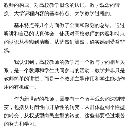
教师的构成、对高校教学概念的认识、教学观念的转
换、大学课程内容的基本特点、大学教学过程的。
基本特点等几个方面做了全面和深刻的总结。通过
听讲和自己的认真体会，使我对高校教师的内容和特点
的认识从模糊到清晰、从茫然到豁然，确实感到受益非
浅。
我认识到，高校教师的教学是一个教与学的相互关
系，是一个教师和学生共同参与的活动，教学并非只是
教师简单的讲授，而是一个教师主导作用和学生能动作
用的有机统一。
作为新世纪的教师，需要有一个教学观念的深刻转
变，包括从封闭性向开放性的转变，从群体型到个性型
的转变，从权威型向民主型的转变。这些都要经过艰苦
的努力和学习。