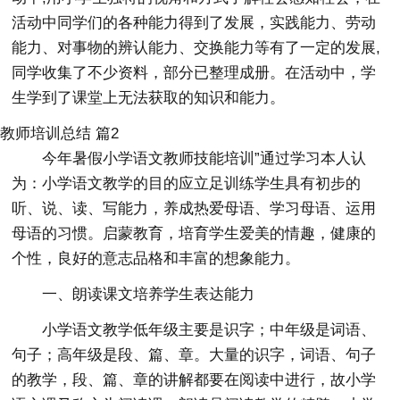
活动中同学们的各种能力得到了发展，实践能力、劳动
能力、对事物的辨认能力、交换能力等有了一定的发展,
同学收集了不少资料，部分已整理成册。在活动中，学
生学到了课堂上无法获取的知识和能力。
教师培训总结 篇2
今年暑假小学语文教师技能培训”通过学习本人认
为：小学语文教学的目的应立足训练学生具有初步的
听、说、读、写能力，养成热爱母语、学习母语、运用
母语的习惯。启蒙教育，培育学生爱美的情趣，健康的
个性，良好的意志品格和丰富的想象能力。
一、朗读课文培养学生表达能力
小学语文教学低年级主要是识字；中年级是词语、
句子；高年级是段、篇、章。大量的识字，词语、句子
的教学，段、篇、章的讲解都要在阅读中进行，故小学