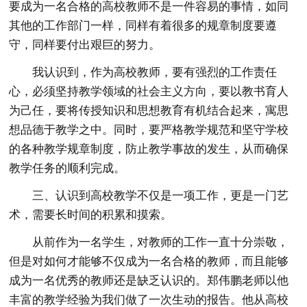
要成为一名合格的高校教师不是一件容易的事情，如同
其他的工作部门一样，同样有着很多的规章制度要遵
守，同样要付出艰巨的努力。
我认识到，作为高校教师，要有强烈的工作责任
心，必须坚持教学领域的社会主义方向，要以教书育人
为己任，要将传授知识和思想教育有机结合起来，寓思
想品德于教学之中。同时，要严格教学规范和坚守学校
的各种教学规章制度，防止教学事故的发生，从而确保
教学任务的顺利完成。
三、认识到高校教学不仅是一项工作，更是一门艺
术，需要长时间的积累和摸索。
从前作为一名学生，对教师的工作一直十分崇敬，
但是对如何才能够不仅成为一名合格的教师，而且能够
成为一名优秀的教师还是缺乏认识的。郑伟鹏老师以他
丰富的教学经验为我们做了一次生动的报告。他从高校