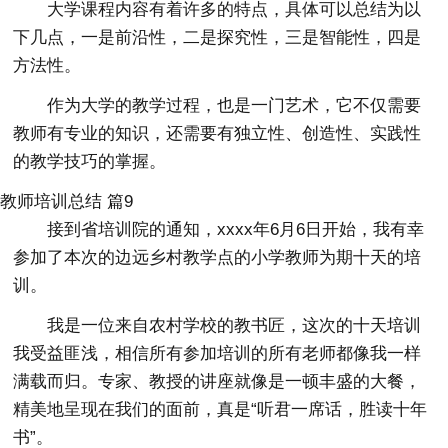
大学课程内容有着许多的特点，具体可以总结为以
下几点，一是前沿性，二是探究性，三是智能性，四是
方法性。
作为大学的教学过程，也是一门艺术，它不仅需要
教师有专业的知识，还需要有独立性、创造性、实践性
的教学技巧的掌握。
教师培训总结 篇9
接到省培训院的通知，xxxx年6月6日开始，我有幸
参加了本次的边远乡村教学点的小学教师为期十天的培
训。
我是一位来自农村学校的教书匠，这次的十天培训
我受益匪浅，相信所有参加培训的所有老师都像我一样
满载而归。专家、教授的讲座就像是一顿丰盛的大餐，
精美地呈现在我们的面前，真是“听君一席话，胜读十年
书”。