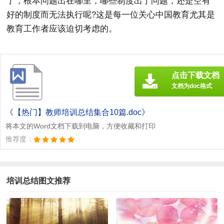
了，根本问题出在哪里，哪些制度出了问题，还是空有
好的制度而无法执行呢?这是每一位关心中国教育尤其是
教育工作者应该迫切考虑的。
点击下载文档
文档为doc格式
《【热门】教师培训总结集合10篇.doc》
将本文的Word文档下载到电脑，方便收藏和打印
推荐度：
培训总结图文推荐