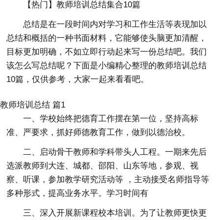
【热门】教师培训总结集合10篇
总结是在一段时间内对学习和工作生活等表现加以
总结和概括的一种书面材料，它能够使头脑更加清醒，
目标更加明确，不如立即行动起来写一份总结吧。我们
该怎么写总结呢？下面是小编精心整理的教师培训总结
10篇，仅供参考，大家一起来看看吧。
教师培训总结 篇1
一、学校始终把德育工作摆在第一位，坚持高标
准、严要求，抓好师德教育工作，做到以德治校。
二、启动骨干教师和学科带头人工程。一期来先后
选派教师到大连、城都、邵阳、山东等地，参观、视
察、听课，参加教学研究活动等 ，主动接受名师指导等
多种形式，提高业务水平。学习时间有
三、深入开展新课程校本培训。为了让教师更快更