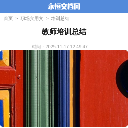
首页
>
职场实用文
>
培训总结
教师培训总结
时间：2025-11-17 12:49:47