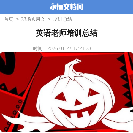
首页
>
职场实用文
>
培训总结
英语老师培训总结
时间：2026-01-27 17:21:33