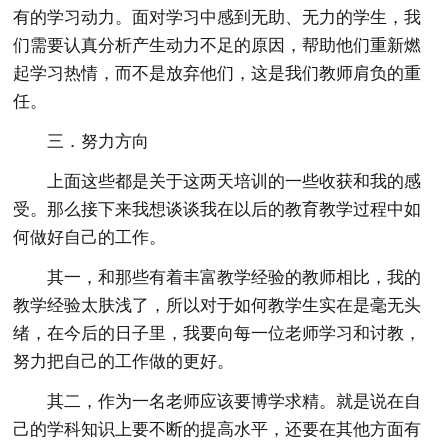
有的学习动力。面对学习中感到无助、无力的学生，我
们需要认真分析产生动力不足的原因，帮助他们重新燃
起学习热情，而不是放弃他们，这是我们教师肩负的重
任。
三．努力方向
上面这些都是关于这两天培训的一些收获和我的感
受。那么接下来我想谈谈我在以后的教育教学过程中如
何做好自己的工作。
其一，和那些有着丰富教学经验的教师相比，我的
教学经验太肤浅了，所以对于如何教学生实在是毫无头
绪，在今后的日子里，我要向每一位老师学习和讨教，
努力把自己的工作做的更好。
其二，作为一名老师应该要博学求精。就是说在自
己的学科知识上要不断的提高水平，还要在其他方面有