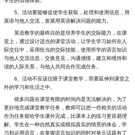
学生的情感体验。
5、活动要能够促使学生获取，处理和使用信息，用
英语与他人交流，发展用英语解决问题的能力。
英语教学的最终目的是培养学生的交际能力，在课
堂上，通过设计适当的课堂活动，让学生学习如何在人
际交往中，采用恰当的交际技能，使用所学的语言知识
与他人交流信息，交换意见，沟通感情，建立和维持和
谐的人际关系，与他人共同合作完成任务。
6、活动不应该仅限于课堂教学，而要延伸到课堂之
外的学习和生活之中。
很多问题在课堂有限的时间内是无法解决的，为了
更好地完成课堂教学任务，教师可以把一些相关的活动
作为任务留给学生课外完成，比课本上的练习更容易理
解。学生在一种自然真实或模拟真实的情景的体会，学
习和运用语言，在掌握语言知识的同时对单元话题有了