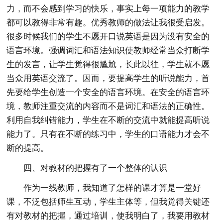
力，而不会感到学习的快乐，事实上每一项能力的教学
都可以教得非常有趣。优秀教师的做法让我很受启发。
很多时候我们的学生不愿开口说英语是因为没有安全的
语言环境。强调词汇和语法知识使教师经常当众打断学
生的发言，让学生觉得很尴尬，长此以往，学生就不愿
当众用英语交流了。因而，要提高学生的听说能力，首
先要给学生创造一个安全的语言环境。在安全的语言环
境，教师注重交流的内容而不是词汇和语法的正确性。
利用自我纠错能力，学生在不断的交流中就能提高听说
能力了。只有在不断的练习中，学生的口语能力才会不
断的提高。
四、对教材的把握有了一个整体的认识
作为一线教师，我知道了怎样的课才算是一堂好
课，不泛包括师生互动，学生主体等，但我觉得关键还
有对教材的把握，通过培训，使我明白了，我要用教材