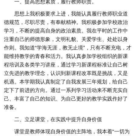
一、提高思想素质，履行教师职责。
思想上我积极要求上进，我能认真履行教师职业道
德规范，尽职尽责，有奉献精神。我积极参加学校政治
学习，不断的提高自身的政治素质。我在平时的工作中
注重自己的师德形象，文明礼貌、关爱学生、处处以身
作则。我知道“学海无涯，教无止境”，只有不断充电，才
能维持教学的青春和活力。我认真参加学校组织的新课
程培训及各类学习讲座，通过学习新课程标准让自己树
立先进的教学理念，认识到新课程改革既是挑战，又是
机遇。本学期我认真制定了自我发展三年规划，给自己
定下了前进的方向。通过一系列学习活动来不断充实自
己、丰富了自己的知识、为自己更好的教学实践作好了
准备。
二、立足课堂，在实践中提升自身价值
课堂是教师体现自身价值的主阵地，我本着“一切为