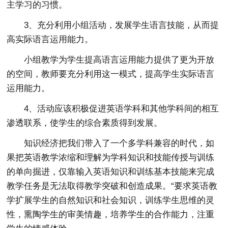
主学习的习惯。
3、充分利用小组活动，发展学生语言技能，从而提
高实际语言运用能力。
小组教学为学生提高语言运用能力提供了更为开放
的空间，教师要充分利用这一模式，提高学生实际语言
运用能力。
4、活动应该积极促进英语学科和其他学科间的相互
渗透联系，使学生的综合素质得到发展。
知识经济把我们带入了一个多学科兼容的时代，如
果把英语教学浓缩和理解为学科知识和技能传授与训练
的单向掘进，仅靠输入英语知识和训练基本技能来完成
教学任务是无法取得教学突破和创造成果。“要求英语教
学扩展学生的自然知识和社会知识，训练学生思维的灵
性，熏陶学生的审美情趣，培养学生的合作能力，注重