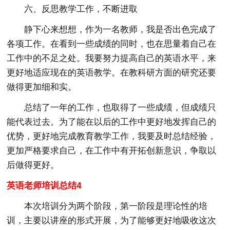
六、反思教学工作，不断进取
静下心来想想，作为一名教师，我是否出色完成了
各项工作。在看到一些成绩的同时，也在思量着自己在
工作中的不足之处。我要努力提高自己的英语水平，来
更好地适应现在的英语教学。在教科研方面的研究还要
做得更加细和实。
总结了一年的工作，也取得了一些成绩，但成绩只
能代表过去。为了能在以后的工作中更好地发挥自己的
优势，更好地完成教育教学工作，我要及时总结经验，
更加严格要求自己，在工作中有开拓创新意识，争取以
后做得更好。
英语老师培训总结4
本次培训分为两个阶段，第一阶段是理论性的培
训，主要以讲座的形式开展，为了能够更好地吸收这次