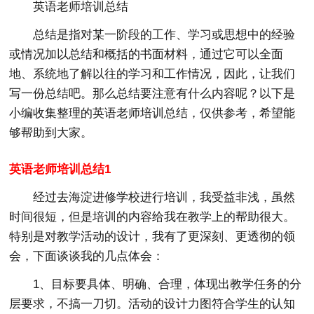
英语老师培训总结
总结是指对某一阶段的工作、学习或思想中的经验
或情况加以总结和概括的书面材料，通过它可以全面
地、系统地了解以往的学习和工作情况，因此，让我们
写一份总结吧。那么总结要注意有什么内容呢？以下是
小编收集整理的英语老师培训总结，仅供参考，希望能
够帮助到大家。
英语老师培训总结1
经过去海淀进修学校进行培训，我受益非浅，虽然
时间很短，但是培训的内容给我在教学上的帮助很大。
特别是对教学活动的设计，我有了更深刻、更透彻的领
会，下面谈谈我的几点体会：
1、目标要具体、明确、合理，体现出教学任务的分
层要求，不搞一刀切。活动的设计力图符合学生的认知