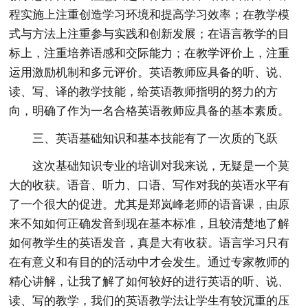
程实施上注重创造学习环境和提高学习效率；在教学模
式与方法上注重参与实践和创新发展；在语言教学的目
标上，注重培养语感和交际能力；在教学评价上，注重
运用激励机制和多元评价。英语教师应具备的听、说、
读、写、译的教学技能，给英语教师指明的努力的方
向，明确了作为一名合格英语教师应具备的基本素质。
三、英语基础知识和基本技能有了一次质的飞跃
这次基础知识专业的培训对我来说，无疑是一个莫
大的收获。语音、听力、口语、写作对我的英语水平有
了一个很大的促进。尤其是郑岚峰老师的语音课，由原
来不知如何正确发音到现在基本标准，且较清楚地了解
如何教学生的英语发音，真是大有收获。语言学习只有
在有意义和有目的的活动中才会发生。通过专家教师的
精心讲解，让我了解了如何较好的进行英语的听、说、
读、写的教学，我们的英语教学法让学生有较沉重的压