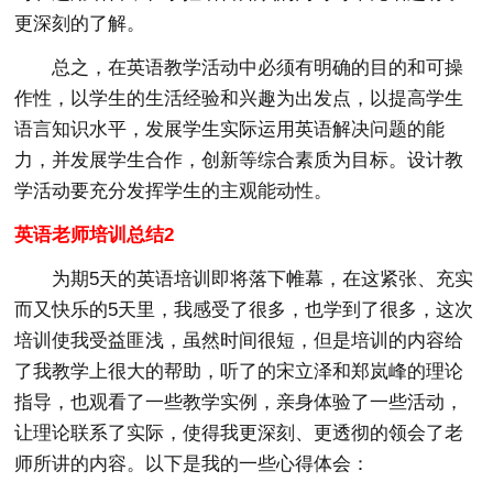
更深刻的了解。
总之，在英语教学活动中必须有明确的目的和可操
作性，以学生的生活经验和兴趣为出发点，以提高学生
语言知识水平，发展学生实际运用英语解决问题的能
力，并发展学生合作，创新等综合素质为目标。设计教
学活动要充分发挥学生的主观能动性。
英语老师培训总结2
为期5天的英语培训即将落下帷幕，在这紧张、充实
而又快乐的5天里，我感受了很多，也学到了很多，这次
培训使我受益匪浅，虽然时间很短，但是培训的内容给
了我教学上很大的帮助，听了的宋立泽和郑岚峰的理论
指导，也观看了一些教学实例，亲身体验了一些活动，
让理论联系了实际，使得我更深刻、更透彻的领会了老
师所讲的内容。以下是我的一些心得体会：