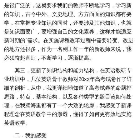
是很广泛的，这就要求我们的教师不断地学习，学习新
的知识，古今中外、文史地理、方方面面的知识都有要
学，在掌握专业知识的同时，还要涉及其他知识，也就
是知识面要广，要增强自己的文化素养，这样才能适应
新时期的`需求。在实施课程改革过程中需要转变、改进
的地方还很多，作为一名刚工作一年的新教师来说，我
必须奋起直追，不断学习，逐渐提高。
其三，更新了知识结构和能力结构，在英语教研专
业培训中，几位英语骨干教师对20xx年高考试卷作了详
细的剖析，从中，我更详细地知道了高考试卷的命题排
思路，特点，基本结构，以及各种类型的题目该如何处
理，在我脑海里都有了一个大致的轮廓，我感受了新课
程理念在英语教学中的渗透，懂得了如何更有效地实施
英语教学。
二．我的感受