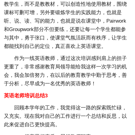
教学生，而不是教教材，可以创造性地使用教材，围绕
课标可删可增，另外要锻炼学生的实践能力，也就是
听、说、读、写的能力，也就是说在课堂中，Pairwork
和Groupwork部分不但要练，还要让每一个学生都能参
与其中，勇于张口，使课堂气氛活跃而有秩序，让学生
都能找到自己的定位，真正喜欢上英语课堂。
作为一线英语教师，通过这次培训感到肩上的担子
更重了，非常感谢教育局领导能给我这样一次学习的机
会，我会加倍努力，在以后的教育教学中勤于思考，善
于分析，尽早成为一名优秀的英语教师！
英语老师培训总结3
回顾本学年的工作，我觉得这一路的探索既忙碌，
又充实。现在我对自己的工作进行一个总结和反思，以
此来促进自己更快提高。