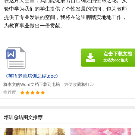
在这片天空里，我们能绽放出自己绚烂的生命之花。实
验中学为我们的学生提供了个性发展的空间，也为教师
提供了专业发展的空间，我将在这里脚踏实地地工作，
为教育事业做出一份贡献。
点击下载文档
文档为doc格式
《英语老师培训总结.doc》
将本文的Word文档下载到电脑，方便收藏和打印
推荐度：
培训总结图文推荐