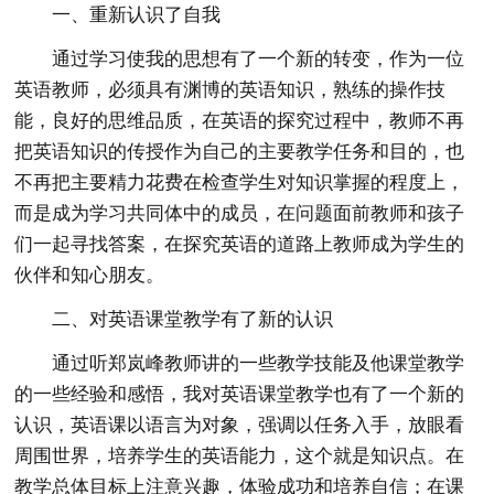
一、重新认识了自我
通过学习使我的思想有了一个新的转变，作为一位
英语教师，必须具有渊博的英语知识，熟练的操作技
能，良好的思维品质，在英语的探究过程中，教师不再
把英语知识的传授作为自己的主要教学任务和目的，也
不再把主要精力花费在检查学生对知识掌握的程度上，
而是成为学习共同体中的成员，在问题面前教师和孩子
们一起寻找答案，在探究英语的道路上教师成为学生的
伙伴和知心朋友。
二、对英语课堂教学有了新的认识
通过听郑岚峰教师讲的一些教学技能及他课堂教学
的一些经验和感悟，我对英语课堂教学也有了一个新的
认识，英语课以语言为对象，强调以任务入手，放眼看
周围世界，培养学生的英语能力，这个就是知识点。在
教学总体目标上注意兴趣，体验成功和培养自信；在课