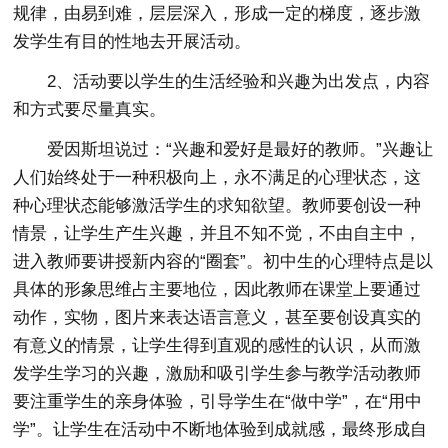
规律，由易到难，层层深入，形成一定的梯度，逐步激
发学生有目的性地去开展活动。
2、活动要以学生的生活经验和兴趣为出发点，内容
和方式要尽量真实。
爱因斯坦说过：“兴趣和爱好是最好的教师。”兴趣让
人们始终处于一种积极向上，永不满足的心理状态，这
种心理状态能够激活学生的求知欲望。教师要创设一种
情景，让学生产生兴趣，并且不知不觉，不由自主中，
进入教师要讲授新内容的“圈套”。初中生的心理特点是以
具体的形象思维占主要地位，因此教师在课堂上要通过
动作，实物，图片来表达语言意义，甚至要创设真实的
有意义的情景，让学生得到直观的感性的认识，从而激
发学生学习的兴趣，激励和吸引学生参与教学活动教师
要注重学生的亲身体验，引导学生在“做中学”，在“用中
学”。让学生在活动中不断地体验到成就感，最终形成自