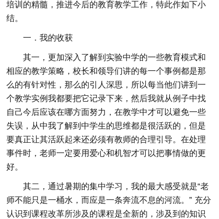
培训的精髓，推进今后的教育教学工作，特此作如下小
结。
一．我的收获
其一，更加深入了解到实验中学的一些教育模式和
相应的教学策略，校长和领导们讲的每一个事例都是那
么的有针对性，那么的引人深思，所以每当他们讲到一
个教学实例我都要把它记录下来，然后我就从例子中找
自己今后应该在哪方面努力，在教学中才可以避免一些
失误，从中我了解到中学生的思维都是很活跃的，但是
要真正让其活跃起来还必须有教师的合理引导。在处理
事件时，老师一定要用爱心和机智才可以把事情做的更
好。
其二，通过暑期的集中学习，我的最大感受就是“老
师不能只是一桶水，而应是一条奔流不息的河流。” 充分
认识到课程改革所涉及的课程是全新的，涉及到的知识