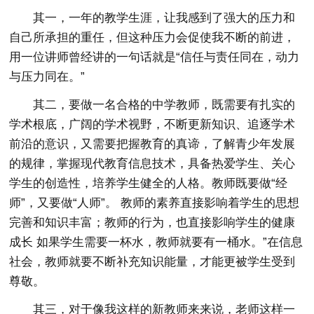
其一，一年的教学生涯，让我感到了强大的压力和
自己所承担的重任，但这种压力会促使我不断的前进，
用一位讲师曾经讲的一句话就是“信任与责任同在，动力
与压力同在。”
其二，要做一名合格的中学教师，既需要有扎实的
学术根底，广阔的学术视野，不断更新知识、追逐学术
前沿的意识，又需要把握教育的真谛，了解青少年发展
的规律，掌握现代教育信息技术，具备热爱学生、关心
学生的创造性，培养学生健全的人格。教师既要做“经
师”，又要做“人师”。 教师的素养直接影响着学生的思想
完善和知识丰富；教师的行为，也直接影响学生的健康
成长 如果学生需要一杯水，教师就要有一桶水。”在信息
社会，教师就要不断补充知识能量，才能更被学生受到
尊敬。
其三，对于像我这样的新教师来来说，老师这样一