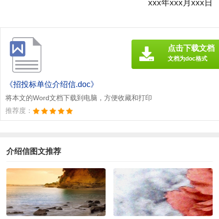
xxx年xxx月xxx日
点击下载文档
文档为doc格式
《招投标单位介绍信.doc》
将本文的Word文档下载到电脑，方便收藏和打印
推荐度：
介绍信图文推荐