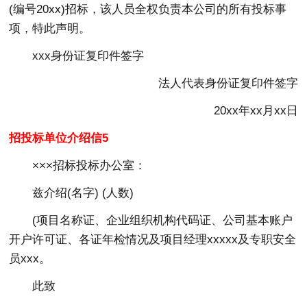
(编号20xx)招标，该人员全权负责本公司的所有投标事
项，特此声明。
xxx身份证复印件签字
法人代表身份证复印件签字
20xx年xx月xx日
招投标单位介绍信5
×××招标投标办公室：
兹介绍(名字) (人数)
(项目名称证、企业组织机构代码证、公司基本账户
开户许可证、各证年检情况及项目经理xxxxx及专职安全
员xxx。
此致