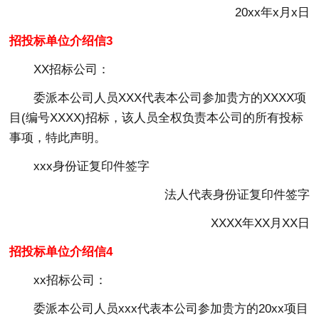
20xx年x月x日
招投标单位介绍信3
XX招标公司：
委派本公司人员XXX代表本公司参加贵方的XXXX项
目(编号XXXX)招标，该人员全权负责本公司的所有投标
事项，特此声明。
xxx身份证复印件签字
法人代表身份证复印件签字
XXXX年XX月XX日
招投标单位介绍信4
xx招标公司：
委派本公司人员xxx代表本公司参加贵方的20xx项目