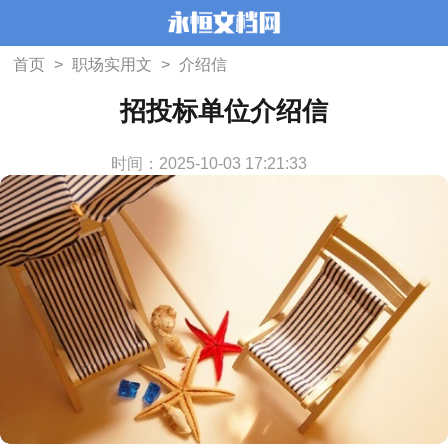
首页
>
职场实用文
>
介绍信
招投标单位介绍信
时间：2025-10-03 17:21:33