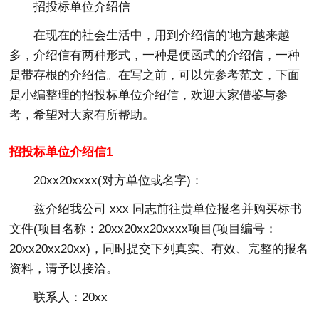
招投标单位介绍信
在现在的社会生活中，用到介绍信的'地方越来越
多，介绍信有两种形式，一种是便函式的介绍信，一种
是带存根的介绍信。在写之前，可以先参考范文，下面
是小编整理的招投标单位介绍信，欢迎大家借鉴与参
考，希望对大家有所帮助。
招投标单位介绍信1
20xx20xxxx(对方单位或名字)：
兹介绍我公司 xxx 同志前往贵单位报名并购买标书
文件(项目名称：20xx20xx20xxxx项目(项目编号：
20xx20xx20xx)，同时提交下列真实、有效、完整的报名
资料，请予以接洽。
联系人：20xx