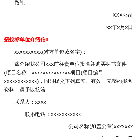
敬礼
XXX公司
xx年x月x日
招投标单位介绍信6
xxxxxxxxxx(对方单位或名字)：
兹介绍我公司xxx前往贵单位报名并购买标书文件
(项目名称：xxxxxxxxxxxxxx项目(项目编号：
xxxxxxxxxxxx)，同时提交下列真实、有效、完整的报名
资料，请予以接洽。
联系人：xxxx
联系电话：xxxxxxxxxxx
公司名称(加盖公章)xxxxxxx