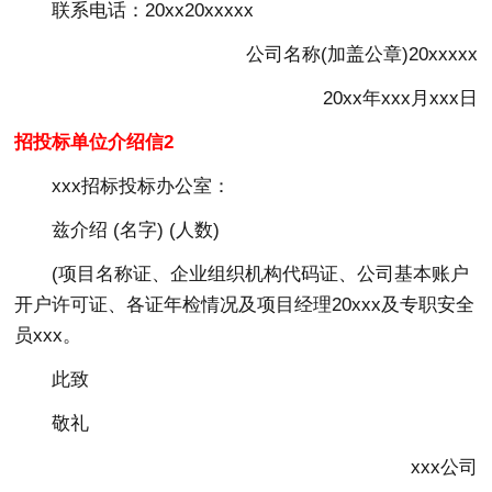
联系电话：20xx20xxxxx
公司名称(加盖公章)20xxxxx
20xx年xxx月xxx日
招投标单位介绍信2
xxx招标投标办公室：
兹介绍 (名字) (人数)
(项目名称证、企业组织机构代码证、公司基本账户
开户许可证、各证年检情况及项目经理20xxx及专职安全
员xxx。
此致
敬礼
xxx公司